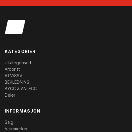
KATEGORIER
Ukategorisert
Arborist
ATV/SSV
BEKLEDNING
BYGG & ANLEGG
Deler
INFORMASJON
Salg
Varemerker