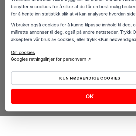
benytter vi cookies for å sikre at du får en best mulig bruk
for å hente inn statistikk slik at vi kan analysere hvordan sid
Vi bruker også cookies for å kunne tilpasse innhold til deg, 
målrette annonser til deg, også på andre nettsteder. Trykk O
akseptere vår bruk av cookies, eller trykk «Kun nødvendige»
Om cookies
Googles retningslinjer for personvern ↗
KUN NØDVENDIGE COOKIES
OK