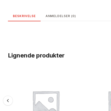
BESKRIVELSE
ANMELDELSER (0)
Lignende produkter