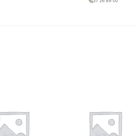
37 26 89 00