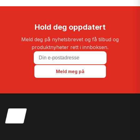
Hold deg oppdatert
Meld deg på nyhetsbrevet og få tilbud og
produktnyheter rett i innboksen.
Meld meg på