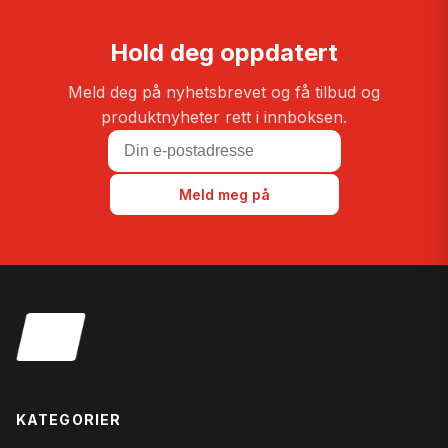
Hold deg oppdatert
Meld deg på nyhetsbrevet og få tilbud og
produktnyheter rett i innboksen.
Meld meg på
KATEGORIER