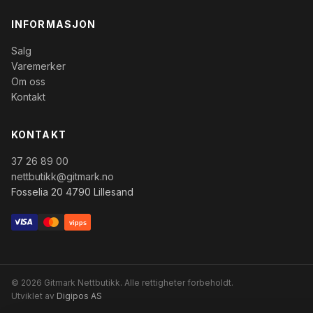
INFORMASJON
Salg
Varemerker
Om oss
Kontakt
KONTAKT
37 26 89 00
nettbutikk@gitmark.no
Fosselia 20 4790 Lillesand
vipps
© 2026 Gitmark Nettbutikk. Alle rettigheter forbeholdt.
Utviklet av
Digipos AS