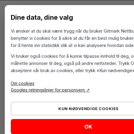
Dine data, dine valg
Vi ønsker at du skal være trygg når du bruker Gitmark Nettbu
benytter vi cookies for å sikre at du får en best mulig bruk
for å hente inn statistikk slik at vi kan analysere hvordan sid
Vi bruker også cookies for å kunne tilpasse innhold til deg, 
målrette annonser til deg, også på andre nettsteder. Trykk O
akseptere vår bruk av cookies, eller trykk «Kun nødvendige»
Om cookies
Googles retningslinjer for personvern ↗
KUN NØDVENDIGE COOKIES
OK