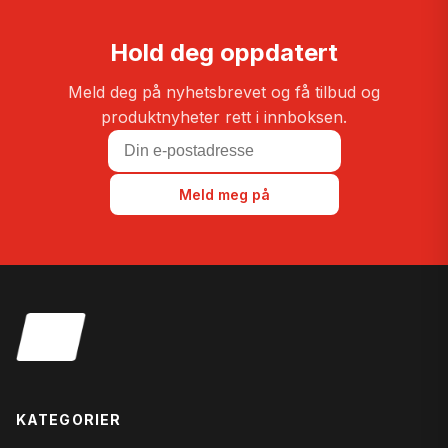
Hold deg oppdatert
Meld deg på nyhetsbrevet og få tilbud og
produktnyheter rett i innboksen.
Meld meg på
KATEGORIER