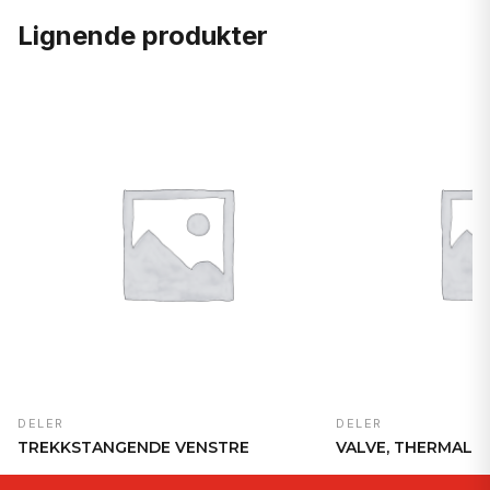
Lignende produkter
DELER
DELER
TREKKSTANGENDE VENSTRE
VALVE, THERMAL 