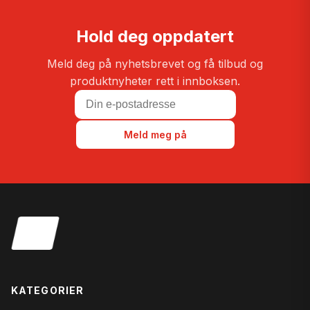
Hold deg oppdatert
Meld deg på nyhetsbrevet og få tilbud og
produktnyheter rett i innboksen.
Meld meg på
KATEGORIER