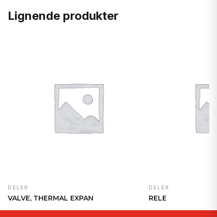
Lignende produkter
DELER
DELER
VALVE, THERMAL EXPAN
RELE