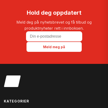
Hold deg oppdatert
Meld deg på nyhetsbrevet og få tilbud og
produktnyheter rett i innboksen.
Meld meg på
KATEGORIER