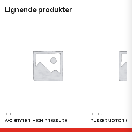
Lignende produkter
DELER
DELER
A/C BRYTER, HIGH PRESSURE
PUSSERMOTOR B. 