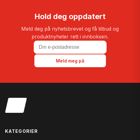
Hold deg oppdatert
Meld deg på nyhetsbrevet og få tilbud og
produktnyheter rett i innboksen.
Meld meg på
KATEGORIER