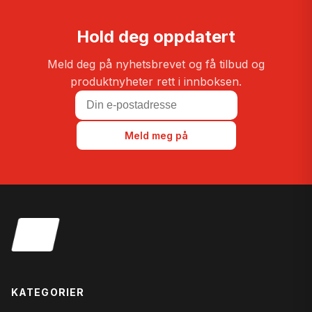
Hold deg oppdatert
Meld deg på nyhetsbrevet og få tilbud og
produktnyheter rett i innboksen.
Meld meg på
KATEGORIER