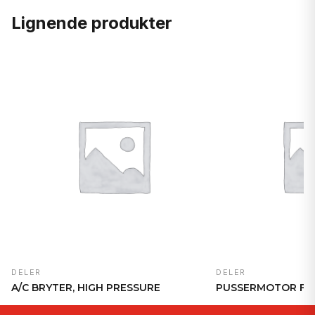
Lignende produkter
DELER
DELER
A/C BRYTER, HIGH PRESSURE
PUSSERMOTOR FR