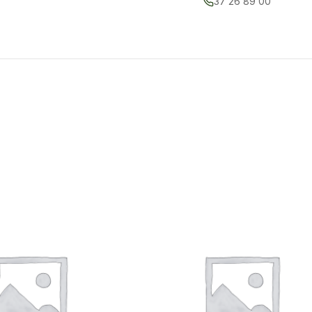
37 26 89 00