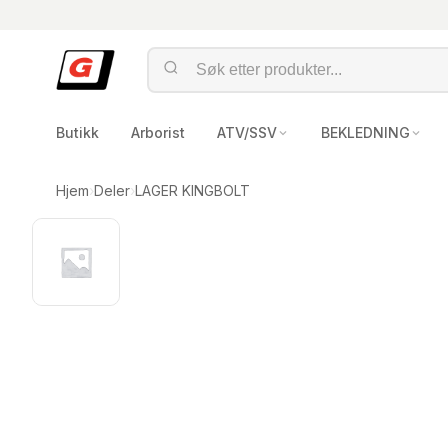
Butikk
Arborist
ATV/SSV
BEKLEDNING
Hjem
›
Deler
›
LAGER KINGBOLT