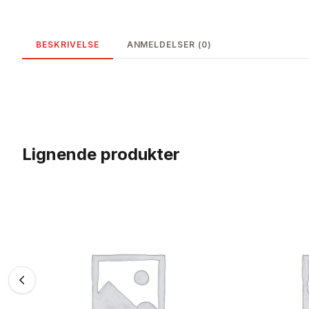
BESKRIVELSE
ANMELDELSER (0)
Lignende produkter