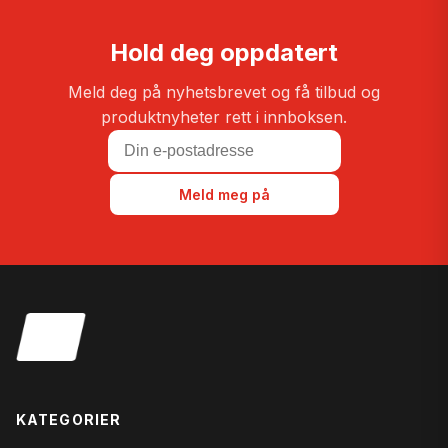
Hold deg oppdatert
Meld deg på nyhetsbrevet og få tilbud og
produktnyheter rett i innboksen.
Meld meg på
KATEGORIER