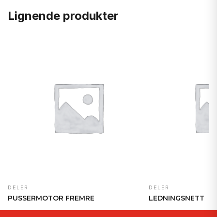
Lignende produkter
DELER
DELER
PUSSERMOTOR FREMRE
LEDNINGSNETT