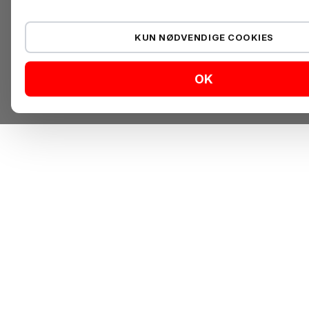
KUN NØDVENDIGE COOKIES
OK