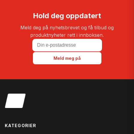
Hold deg oppdatert
Meld deg på nyhetsbrevet og få tilbud og
produktnyheter rett i innboksen.
Meld meg på
KATEGORIER