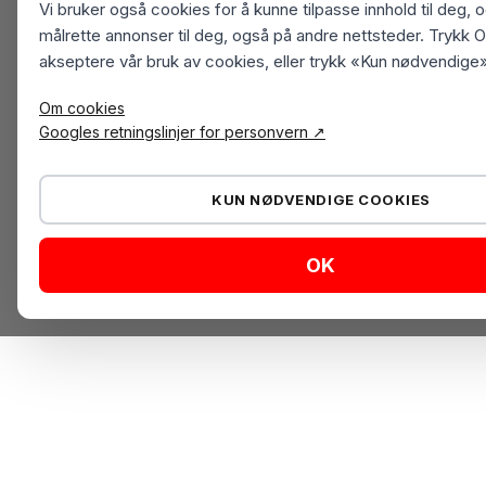
Vi bruker også cookies for å kunne tilpasse innhold til deg, 
målrette annonser til deg, også på andre nettsteder. Trykk O
akseptere vår bruk av cookies, eller trykk «Kun nødvendige»
Om cookies
Googles retningslinjer for personvern ↗
KUN NØDVENDIGE COOKIES
OK