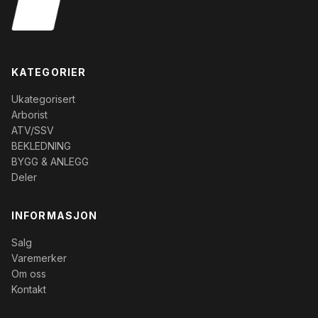
KATEGORIER
Ukategorisert
Arborist
ATV/SSV
BEKLEDNING
BYGG & ANLEGG
Deler
INFORMASJON
Salg
Varemerker
Om oss
Kontakt