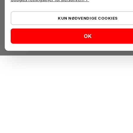
KUN NØDVENDIGE COOKIES
OK