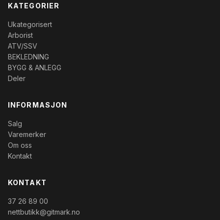
KATEGORIER
Ukategorisert
Arborist
ATV/SSV
BEKLEDNING
BYGG & ANLEGG
Deler
INFORMASJON
Salg
Varemerker
Om oss
Kontakt
KONTAKT
37 26 89 00
nettbutikk@gitmark.no