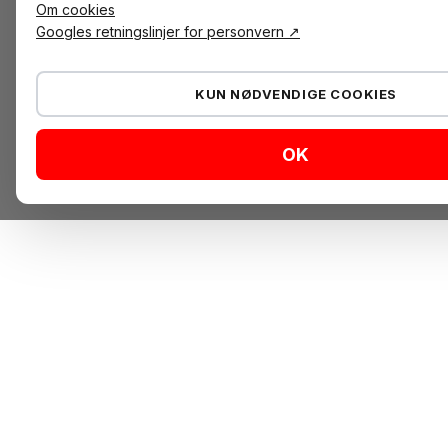
Om cookies
Googles retningslinjer for personvern ↗
KUN NØDVENDIGE COOKIES
OK