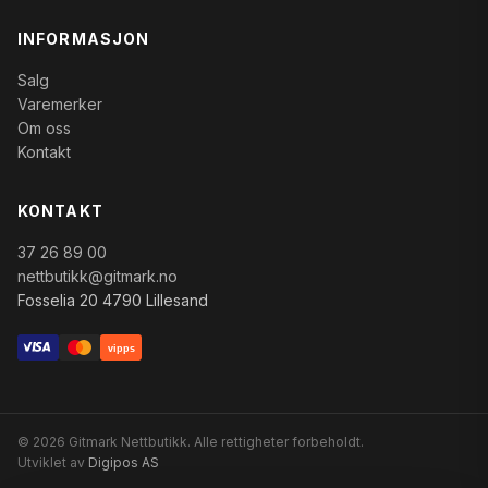
INFORMASJON
Salg
Varemerker
Om oss
Kontakt
KONTAKT
37 26 89 00
nettbutikk@gitmark.no
Fosselia 20 4790 Lillesand
vipps
© 2026 Gitmark Nettbutikk. Alle rettigheter forbeholdt.
Utviklet av
Digipos AS