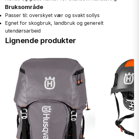
Bruksområde
Passer til: overskyet vær og svakt sollys
Egnet for skogbruk, landbruk og generelt
utendørsarbeid
Lignende produkter