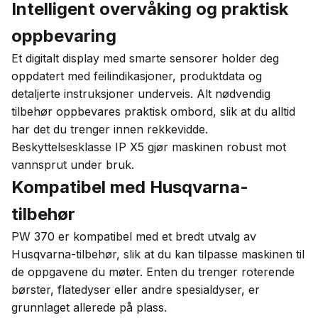
Intelligent overvåking og praktisk
oppbevaring
Et digitalt display med smarte sensorer holder deg
oppdatert med feilindikasjoner, produktdata og
detaljerte instruksjoner underveis. Alt nødvendig
tilbehør oppbevares praktisk ombord, slik at du alltid
har det du trenger innen rekkevidde.
Beskyttelsesklasse IP X5 gjør maskinen robust mot
vannsprut under bruk.
Kompatibel med Husqvarna-
tilbehør
PW 370 er kompatibel med et bredt utvalg av
Husqvarna-tilbehør, slik at du kan tilpasse maskinen til
de oppgavene du møter. Enten du trenger roterende
børster, flatedyser eller andre spesialdyser, er
grunnlaget allerede på plass.