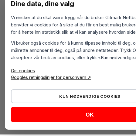
Dine data, dine valg
Vi ønsker at du skal være trygg når du bruker Gitmark Nettbu
benytter vi cookies for å sikre at du får en best mulig bruk
for å hente inn statistikk slik at vi kan analysere hvordan sid
Vi bruker også cookies for å kunne tilpasse innhold til deg, 
målrette annonser til deg, også på andre nettsteder. Trykk O
akseptere vår bruk av cookies, eller trykk «Kun nødvendige»
Om cookies
Googles retningslinjer for personvern ↗
KUN NØDVENDIGE COOKIES
OK