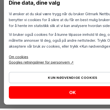
Dine data, dine valg
Vi ønsker at du skal være trygg når du bruker Gitmark Nettbu
benytter vi cookies for å sikre at du får en best mulig bruk
for å hente inn statistikk slik at vi kan analysere hvordan sid
Vi bruker også cookies for å kunne tilpasse innhold til deg, 
målrette annonser til deg, også på andre nettsteder. Trykk O
akseptere vår bruk av cookies, eller trykk «Kun nødvendige»
Om cookies
Googles retningslinjer for personvern ↗
KUN NØDVENDIGE COOKIES
OK