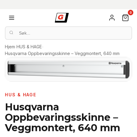
0
Hjem
›
HUS & HAGE
›
Husqvarna Oppbevaringsskinne – Veggmontert, 640 mm
HUS & HAGE
Husqvarna
Oppbevaringsskinne –
Veggmontert, 640 mm