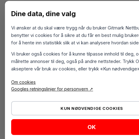
Dine data, dine valg
Vi ønsker at du skal være trygg når du bruker Gitmark Nettbu
benytter vi cookies for å sikre at du får en best mulig bruk
for å hente inn statistikk slik at vi kan analysere hvordan sid
Vi bruker også cookies for å kunne tilpasse innhold til deg, 
målrette annonser til deg, også på andre nettsteder. Trykk O
akseptere vår bruk av cookies, eller trykk «Kun nødvendige»
Om cookies
Googles retningslinjer for personvern ↗
KUN NØDVENDIGE COOKIES
OK