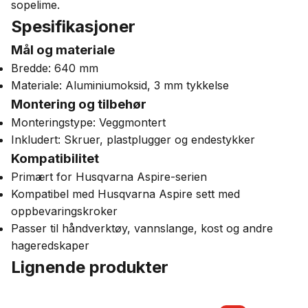
sopelime.
Spesifikasjoner
Mål og materiale
Bredde: 640 mm
Materiale: Aluminiumoksid, 3 mm tykkelse
Montering og tilbehør
Monteringstype: Veggmontert
Inkludert: Skruer, plastplugger og endestykker
Kompatibilitet
Primært for Husqvarna Aspire-serien
Kompatibel med Husqvarna Aspire sett med
oppbevaringskroker
Passer til håndverktøy, vannslange, kost og andre
hageredskaper
Lignende produkter