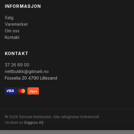
INFORMASJON
Salg
Varemerker
Om oss
Kontakt
KONTAKT
37 26 89 00
nettbutikk@gitmark.no
Fosselia 20 4790 Lillesand
vipps
© 2026 Gitmark Nettbutikk. Alle rettigheter forbeholdt.
Utviklet av
Digipos AS