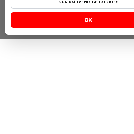
KUN NØDVENDIGE COOKIES
OK