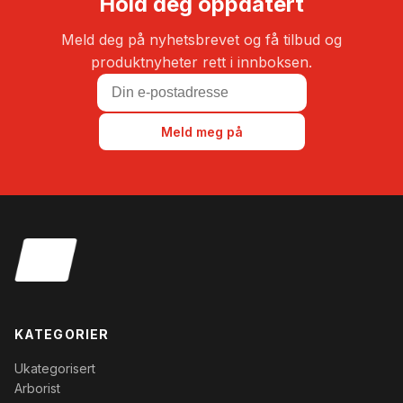
Hold deg oppdatert
Meld deg på nyhetsbrevet og få tilbud og
produktnyheter rett i innboksen.
Meld meg på
KATEGORIER
Ukategorisert
Arborist