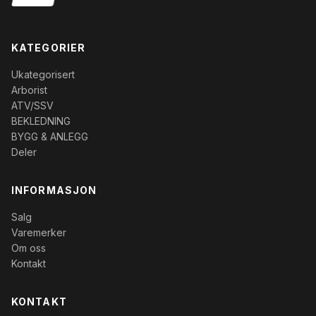
KATEGORIER
Ukategorisert
Arborist
ATV/SSV
BEKLEDNING
BYGG & ANLEGG
Deler
INFORMASJON
Salg
Varemerker
Om oss
Kontakt
KONTAKT