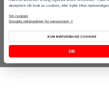
akseptere vår bruk av cookies, eller trykk «Kun nødvendige»
Om cookies
Googles retningslinjer for personvern ↗
KUN NØDVENDIGE COOKIES
OK