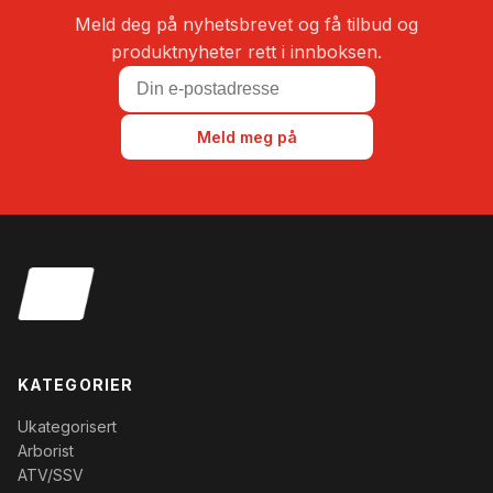
Meld deg på nyhetsbrevet og få tilbud og
produktnyheter rett i innboksen.
Meld meg på
KATEGORIER
Ukategorisert
Arborist
ATV/SSV