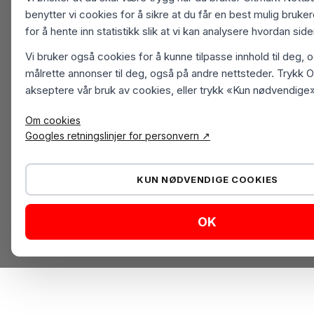
benytter vi cookies for å sikre at du får en best mulig bruk
for å hente inn statistikk slik at vi kan analysere hvordan sid
Vi bruker også cookies for å kunne tilpasse innhold til deg, 
målrette annonser til deg, også på andre nettsteder. Trykk O
akseptere vår bruk av cookies, eller trykk «Kun nødvendige»
Om cookies
Googles retningslinjer for personvern ↗
KUN NØDVENDIGE COOKIES
OK