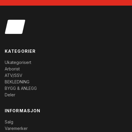
KATEGORIER
Ukategorisert
Arborist
ATV/SSV
BEKLEDNING
BYGG & ANLEGG
Deler
INFORMASJON
Salg
Varemerker