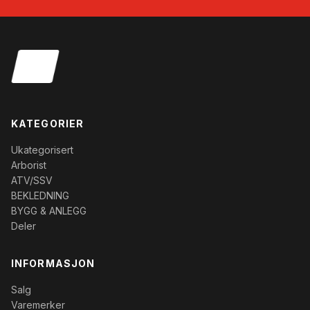
KATEGORIER
Ukategorisert
Arborist
ATV/SSV
BEKLEDNING
BYGG & ANLEGG
Deler
INFORMASJON
Salg
Varemerker