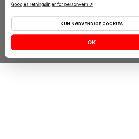
Googles retningslinjer for personvern ↗
KUN NØDVENDIGE COOKIES
OK