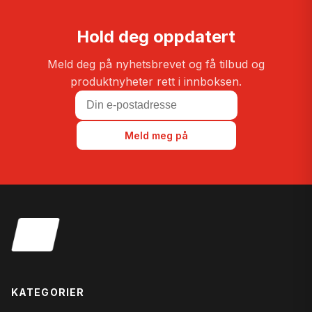
Hold deg oppdatert
Meld deg på nyhetsbrevet og få tilbud og
produktnyheter rett i innboksen.
Meld meg på
KATEGORIER