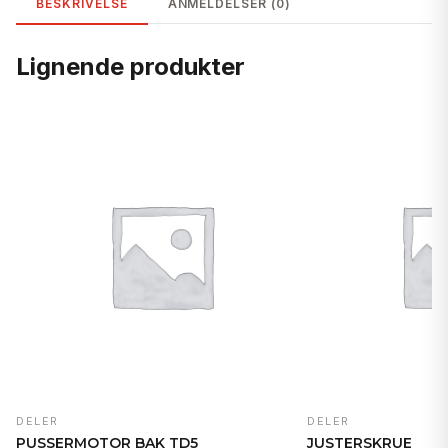
BESKRIVELSE
ANMELDELSER (0)
Lignende produkter
DELER
DELER
PUSSERMOTOR BAK TD5
JUSTERSKRUE