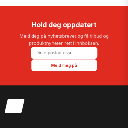
Hold deg oppdatert
Meld deg på nyhetsbrevet og få tilbud og
produktnyheter rett i innboksen.
Meld meg på