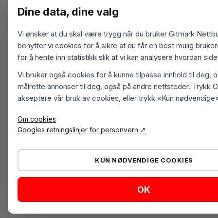
Dine data, dine valg
Vi ønsker at du skal være trygg når du bruker Gitmark Nettbu
benytter vi cookies for å sikre at du får en best mulig bruk
for å hente inn statistikk slik at vi kan analysere hvordan sid
Vi bruker også cookies for å kunne tilpasse innhold til deg, 
målrette annonser til deg, også på andre nettsteder. Trykk O
akseptere vår bruk av cookies, eller trykk «Kun nødvendige»
Om cookies
Googles retningslinjer for personvern ↗
KUN NØDVENDIGE COOKIES
OK