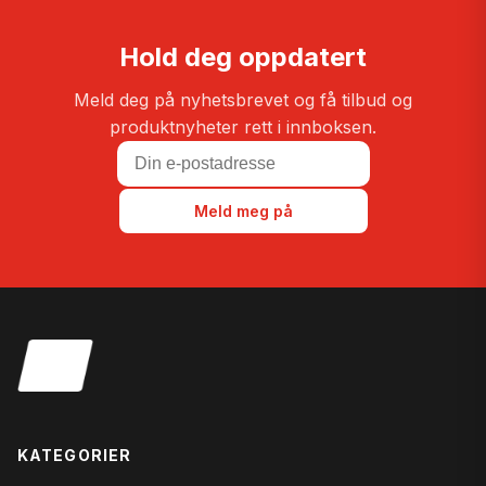
Hold deg oppdatert
Meld deg på nyhetsbrevet og få tilbud og
produktnyheter rett i innboksen.
Meld meg på
KATEGORIER