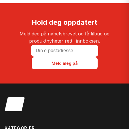
Hold deg oppdatert
Meld deg på nyhetsbrevet og få tilbud og
produktnyheter rett i innboksen.
Meld meg på
KATEGORIER