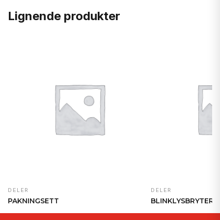
Lignende produkter
DELER
DELER
PAKNINGSETT
BLINKLYSBRYTER