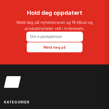
Hold deg oppdatert
Meld deg på nyhetsbrevet og få tilbud og
produktnyheter rett i innboksen.
Meld meg på
KATEGORIER