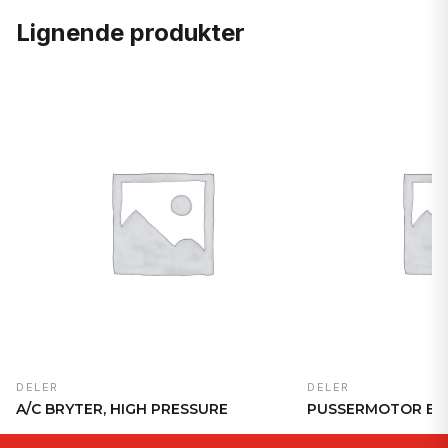
Lignende produkter
DELER
DELER
A/C BRYTER, HIGH PRESSURE
PUSSERMOTOR B. 