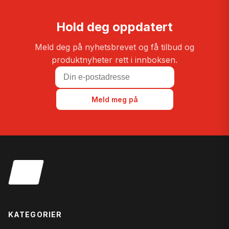
Hold deg oppdatert
Meld deg på nyhetsbrevet og få tilbud og
produktnyheter rett i innboksen.
Meld meg på
KATEGORIER