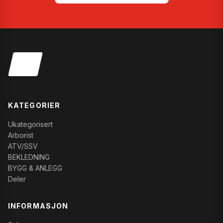
KATEGORIER
Ukategorisert
Arborist
ATV/SSV
BEKLEDNING
BYGG & ANLEGG
Deler
INFORMASJON