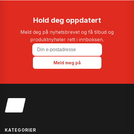
Hold deg oppdatert
Meld deg på nyhetsbrevet og få tilbud og
produktnyheter rett i innboksen.
Meld meg på
KATEGORIER